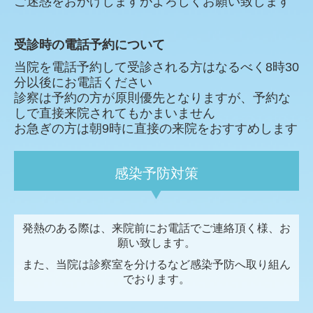
ご迷惑をおかけしますがよろしくお願い致します
受診時の電話予約について
当院を電話予約して受診される方はなるべく8時30
分以後にお電話ください
診察は予約の方が原則優先となりますが、予約な
しで直接来院されてもかまいません
お急ぎの方は朝9時に直接の来院をおすすめします
感染予防対策
発熱のある際は、来院前にお電話でご連絡頂く様、お
願い致します。
また、当院は診察室を分けるなど感染予防へ取り組ん
でおります。