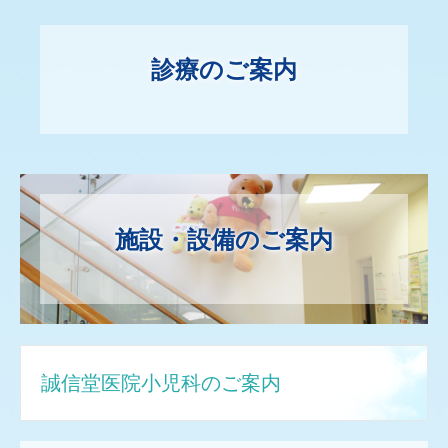
診療のご案内
施設・設備のご案内
誠信堂医院小児科のご案内