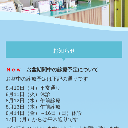
お知らせ
Ｎｅｗ
お盆期間中の診療予定について
お盆中の診療予定は下記の通りです
8月10日（月）平常通り
8月11日（火）休診
8月12日（水）午前診療
8月13日（木）午前診療
8月14日（金）～16日（日）休診
17日（月）からは平常通りです