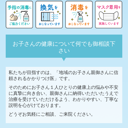
お子さんの健康について何でも御相談下
さい
私たちが目指すのは、「地域のお子さん親御さんに信
頼されるかかりつけ医」です。
そのためにお子さん１人ひとりの健康上の悩みや不安
に真摯に向き合い、親御さんに納得いただいたうえで
治療を受けていただけるよう、わかりやすい、丁寧な
説明を心がけております。
どうぞお気軽にご相談、ご来院ください。