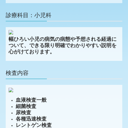
診療科目：小児科
幅ひろい小児の病気の病態や予想される経過に
ついて、できる限り明確でわかりやすい説明を
心がけております。
検査内容
血液検査一般
細菌検査
尿検査
各種迅速検査
レントゲン検査