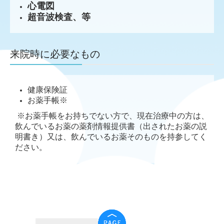
心電図
超音波検査、等
来院時に必要なもの
健康保険証
お薬手帳※
※お薬手帳をお持ちでない方で、現在治療中の方は、
飲んでいるお薬の薬剤情報提供書（出されたお薬の説
明書き）又は、飲んでいるお薬そのものを持参してく
ださい。