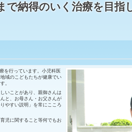
まで納得のいく治療を目指
診療を行っています。小児科医
に地域のこどもたちが健康でい
ます。
しいことがあり、親御さんは
さんと、お母さん・お父さんが
かりやすい説明」を常にこころ
、育児に関すること等何でもお