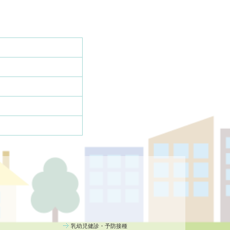
乳幼児健診・予防接種