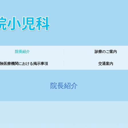
院長紹介
診療のご案内
険医療機関における掲示事項
交通案内
院長紹介