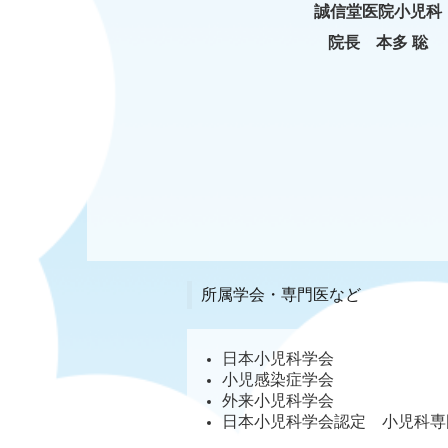
誠信堂医院小児科
院長
本多 聡
所属学会・専門医など
日本小児科学会
小児感染症学会
外来小児科学会
日本小児科学会認定 小児科専