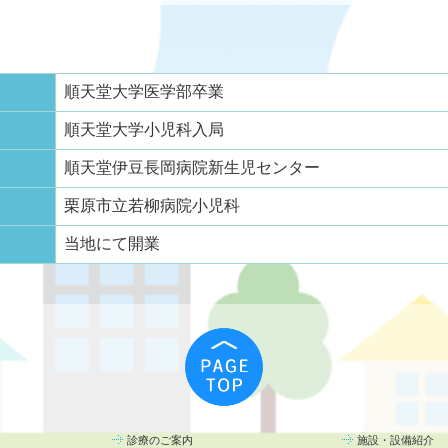
順天堂大学医学部卒業
順天堂大学小児科入局
順天堂伊豆長岡病院新生児センター
栗原市立若柳病院小児科
当地にて開業
診療のご案内
施設・設備紹介